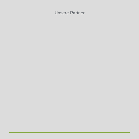
Unsere Partner