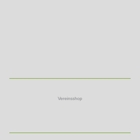
Vereinsshop