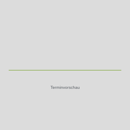
Terminvorschau