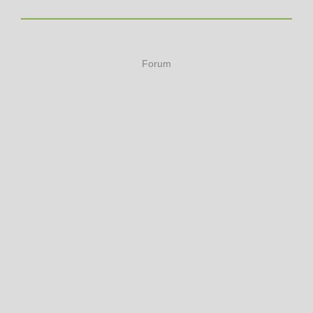
Forum