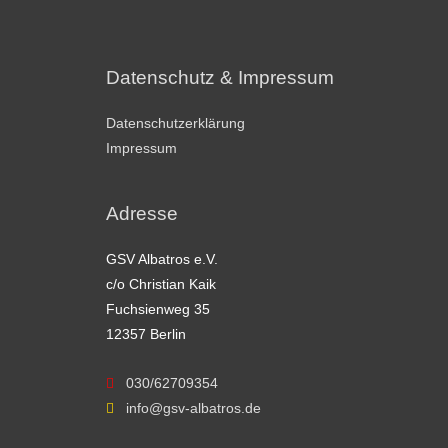
Datenschutz & Impressum
Datenschutzerklärung
Impressum
Adresse
GSV Albatros e.V.
c/o Christian Kaik
Fuchsienweg 35
12357 Berlin
030/62709354
info@gsv-albatros.de