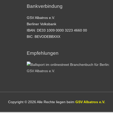
Bankverbindung
GSV Albatros e.V.
Berliner Volksbank
IBAN: DE33 1009 0000 3223 4660 00
BIC: BEVODEBBXXX
Empfehlungen
Copyright © 2026 Alle Rechte liegen beim
GSV Albatros e.V.