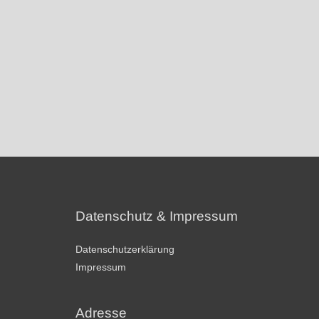
Passwort vergessen?
Datenschutz & Impressum
Datenschutzerklärung
Impressum
Adresse