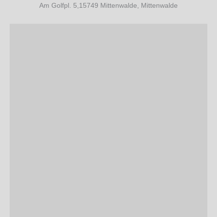
Am Golfpl. 5,15749 Mittenwalde, Mittenwalde