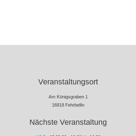
Veranstaltungsort
Am Königsgraben 1
16818 Fehrbellin
Nächste Veranstaltung