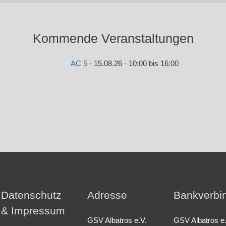
Kommende Veranstaltungen
AC 5
- 15.08.26 - 10:00 bis 16:00
Datenschutz
Adresse
Bankverbi
& Impressum
GSV Albatros e.V.
GSV Albatros e