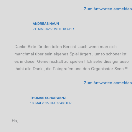
Zum Antworten anmelden
ANDREAS HAUN
21. MAI 2025 UM 11:18 UHR
Danke Birte für den tollen Bericht: auch wenn man sich
manchmal über sein eigenes Spiel ärgert , umso schöner ist
es in dieser Gemeinschaft zu spielen ! Ich sehe dies genauso
,habt alle Dank , die Fotografen und den Organisator Sven !!!
Zum Antworten anmelden
THOMAS SCHURWANZ
18. MAI 2025 UM 09:48 UHR
Ha,