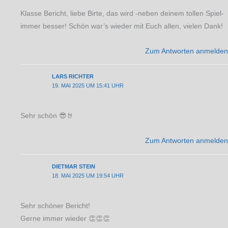
Klasse Bericht, liebe Birte, das wird -neben deinem tollen Spiel-
immer besser! Schön war’s wieder mit Euch allen, vielen Dank!
Zum Antworten anmelden
LARS RICHTER
19. MAI 2025 UM 15:41 UHR
Sehr schön 😎🤘
Zum Antworten anmelden
DIETMAR STEIN
18. MAI 2025 UM 19:54 UHR
Sehr schöner Bericht!
Gerne immer wieder 👏👏👏