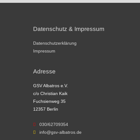
Datenschutz & Impressum
Datenschutzerklärung
Impressum
Adresse
GSV Albatros e.V.
c/o Christian Kaik
Fuchsienweg 35
12357 Berlin
030/62709354
info@gsv-albatros.de