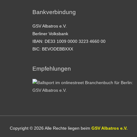
Bankverbindung
GSV Albatros e.V.
Berliner Volksbank
IBAN: DE33 1009 0000 3223 4660 00
BIC: BEVODEBBXXX
Empfehlungen
Copyright © 2026 Alle Rechte liegen beim
GSV Albatros e.V.