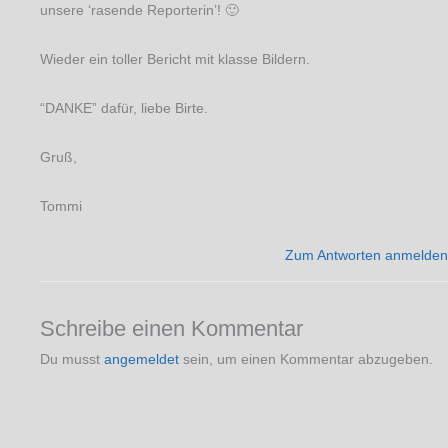
unsere ‘rasende Reporterin’! 🙂
Wieder ein toller Bericht mit klasse Bildern.
“DANKE” dafür, liebe Birte.
Gruß,
Tommi
Zum Antworten anmelden
Schreibe einen Kommentar
Du musst
angemeldet
sein, um einen Kommentar abzugeben.