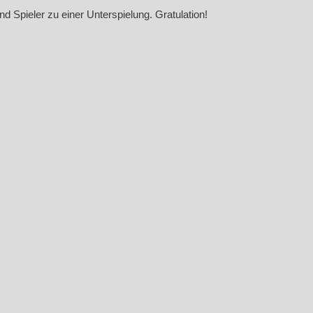
d Spieler zu einer Unterspielung. Gratulation!