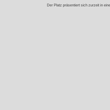
Der Platz präsentiert sich zurzeit in e