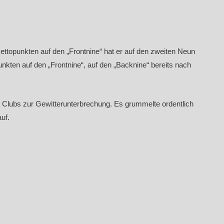
ettopunkten auf den „Frontnine“ hat er auf den zweiten Neun
nkten auf den „Frontnine“, auf den „Backnine“ bereits nach
es Clubs zur Gewitterunterbrechung. Es grummelte ordentlich
uf.