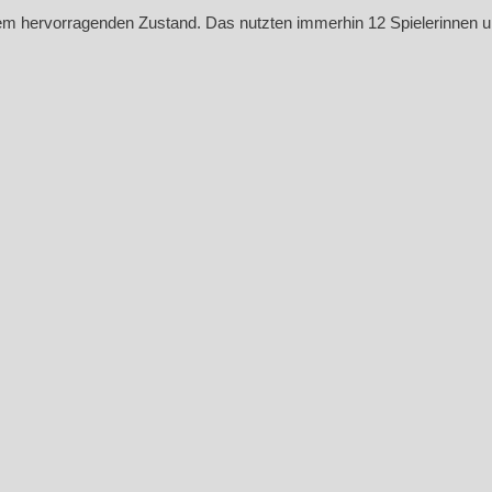
inem hervorragenden Zustand. Das nutzten immerhin 12 Spielerinnen un