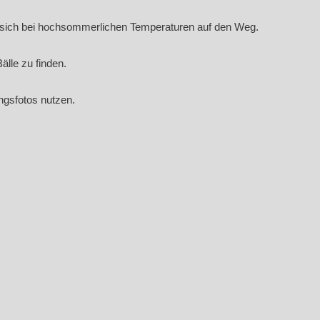
en sich bei hochsommerlichen Temperaturen auf den Weg.
lle zu finden.
ngsfotos nutzen.