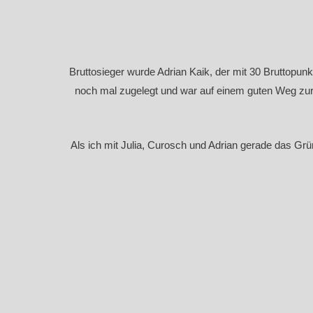
Bruttosieger wurde Adrian Kaik, der mit 30 Bruttopun
noch mal zugelegt und war auf einem guten Weg zur U
Als ich mit Julia, Curosch und Adrian gerade das Grü