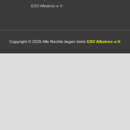
Copyright © 2026 Alle Rechte liegen beim
GSV Albatros e.V.