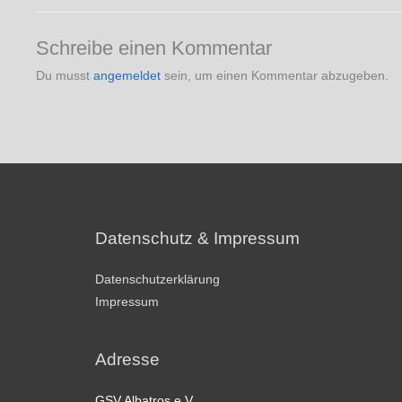
Schreibe einen Kommentar
Du musst
angemeldet
sein, um einen Kommentar abzugeben.
Datenschutz & Impressum
Datenschutzerklärung
Impressum
Adresse
GSV Albatros e.V.