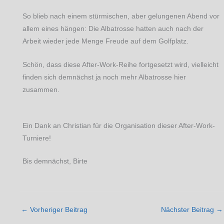
So blieb nach einem stürmischen, aber gelungenen Abend vor
allem eines hängen: Die Albatrosse hatten auch nach der
Arbeit wieder jede Menge Freude auf dem Golfplatz.
Schön, dass diese After-Work-Reihe fortgesetzt wird, vielleicht
finden sich demnächst ja noch mehr Albatrosse hier
zusammen.
Ein Dank an Christian für die Organisation dieser After-Work-
Turniere!
Bis demnächst, Birte
←
Vorheriger Beitrag
Nächster Beitrag
→