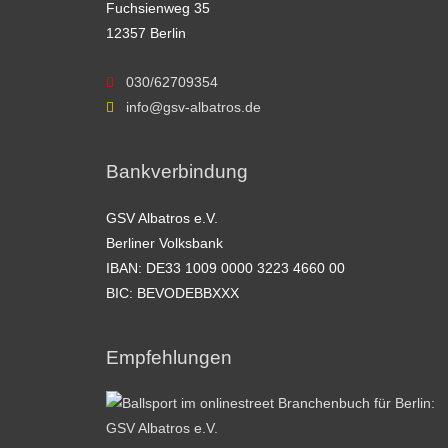
Fuchsienweg 35
12357 Berlin
030/62709354
info@gsv-albatros.de
Bankverbindung
GSV Albatros e.V.
Berliner Volksbank
IBAN: DE33 1009 0000 3223 4660 00
BIC: BEVODEBBXXX
Empfehlungen