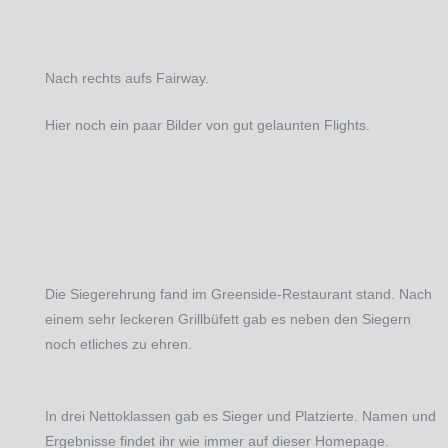
Nach rechts aufs Fairway.
Hier noch ein paar Bilder von gut gelaunten Flights.
Die Siegerehrung fand im Greenside-Restaurant stand. Nach
einem sehr leckeren Grillbüfett gab es neben den Siegern
noch etliches zu ehren.
In drei Nettoklassen gab es Sieger und Platzierte. Namen und
Ergebnisse findet ihr wie immer auf dieser Homepage.