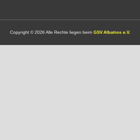
Copyright © 2026 Alle Rechte liegen beim
GSV Albatros e.V.