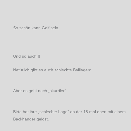
So schön kann Golf sein.
Und so auch !!
Natürlich gibt es auch schlechte Balllagen:
Aber es geht noch „skurriler“
Birte hat ihre „schlechte Lage“ an der 18 mal eben mit einem
Backhander gelöst.