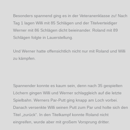
Besonders spannend ging es in der Veteranenklasse zu! Nach
Tag 1 lagen Willi mit 85 Schlägen und der Titelverteidiger
Werner mit 86 Schlägen dicht beieinander. Roland mit 89
Schlägen folgte in Lauerstellung.
Und Werner hatte offensichtlich nicht nur mit Roland und Willi
zu kämpfen.
Spannender konnte es kaum sein, denn nach 35 gespielten
Löchern gingen Willi und Werner schlaggleich auf die letzte
Spielbahn. Werners Par-Putt ging knapp am Loch vorbei.
Danach versenkte Willi seinen Putt zum Par und holte sich den
Titel „zurück“. In den Titelkampf konnte Roland nicht
eingreifen, wurde aber mit großem Vorsprung dritter.