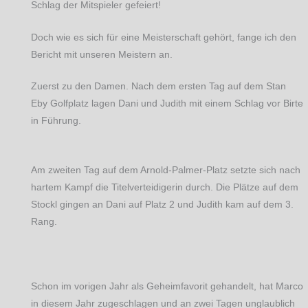
Schlag der Mitspieler gefeiert!
Doch wie es sich für eine Meisterschaft gehört, fange ich den
Bericht mit unseren Meistern an.
Zuerst zu den Damen. Nach dem ersten Tag auf dem Stan
Eby Golfplatz lagen Dani und Judith mit einem Schlag vor Birte
in Führung.
Am zweiten Tag auf dem Arnold-Palmer-Platz setzte sich nach
hartem Kampf die Titelverteidigerin durch. Die Plätze auf dem
Stockl gingen an Dani auf Platz 2 und Judith kam auf dem 3.
Rang.
Schon im vorigen Jahr als Geheimfavorit gehandelt, hat Marco
in diesem Jahr zugeschlagen und an zwei Tagen unglaublich