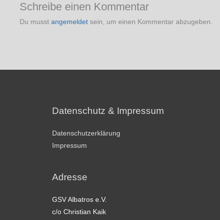
Schreibe einen Kommentar
Du musst
angemeldet
sein, um einen Kommentar abzugeben.
Datenschutz & Impressum
Datenschutzerklärung
Impressum
Adresse
GSV Albatros e.V.
c/o Christian Kaik