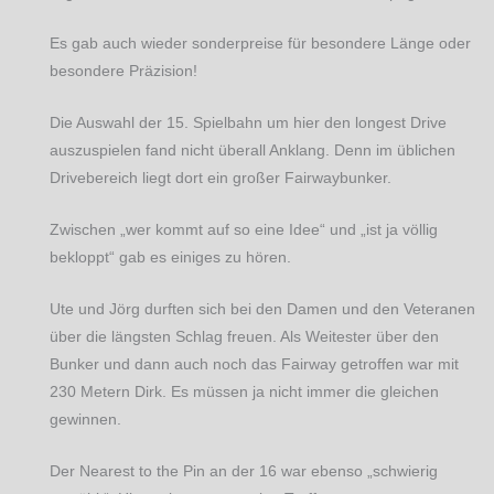
Es gab auch wieder sonderpreise für besondere Länge oder
besondere Präzision!
Die Auswahl der 15. Spielbahn um hier den longest Drive
auszuspielen fand nicht überall Anklang. Denn im üblichen
Drivebereich liegt dort ein großer Fairwaybunker.
Zwischen „wer kommt auf so eine Idee“ und „ist ja völlig
bekloppt“ gab es einiges zu hören.
Ute und Jörg durften sich bei den Damen und den Veteranen
über die längsten Schlag freuen. Als Weitester über den
Bunker und dann auch noch das Fairway getroffen war mit
230 Metern Dirk. Es müssen ja nicht immer die gleichen
gewinnen.
Der Nearest to the Pin an der 16 war ebenso „schwierig