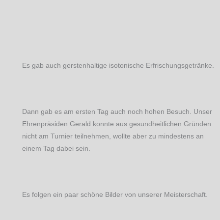
Es gab auch gerstenhaltige isotonische Erfrischungsgetränke.
Dann gab es am ersten Tag auch noch hohen Besuch. Unser
Ehrenpräsiden Gerald konnte aus gesundheitlichen Gründen
nicht am Turnier teilnehmen, wollte aber zu mindestens an
einem Tag dabei sein.
Es folgen ein paar schöne Bilder von unserer Meisterschaft.