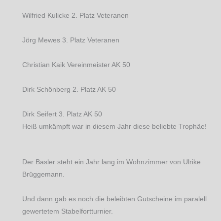
Wilfried Kulicke 2. Platz Veteranen
Jörg Mewes 3. Platz Veteranen
Christian Kaik Vereinmeister AK 50
Dirk Schönberg 2. Platz AK 50
Dirk Seifert 3. Platz AK 50
Heiß umkämpft war in diesem Jahr diese beliebte Trophäe!
Der Basler steht ein Jahr lang im Wohnzimmer von Ulrike
Brüggemann.
Und dann gab es noch die beleibten Gutscheine im paralell
gewertetem Stabelfortturnier.