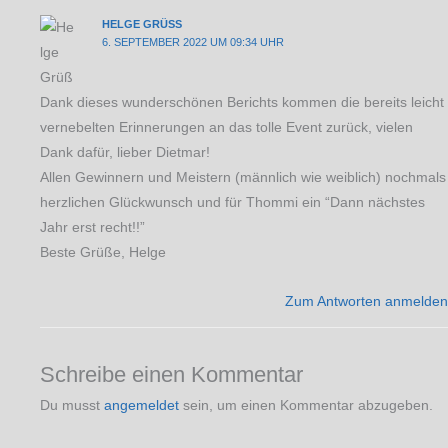
HELGE GRÜSS
6. SEPTEMBER 2022 UM 09:34 UHR
Dank dieses wunderschönen Berichts kommen die bereits leicht
vernebelten Erinnerungen an das tolle Event zurück, vielen
Dank dafür, lieber Dietmar!
Allen Gewinnern und Meistern (männlich wie weiblich) nochmals
herzlichen Glückwunsch und für Thommi ein “Dann nächstes
Jahr erst recht!!”
Beste Grüße, Helge
Zum Antworten anmelden
Schreibe einen Kommentar
Du musst
angemeldet
sein, um einen Kommentar abzugeben.