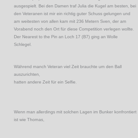
ausgespielt. Bei den Damen traf Julia die Kugel am besten, bei
den Veteranen ist mir ein richtig guter Schuss gelungen und
am weitesten von allen kam mit 236 Metern Sven, der am
Vorabend noch den Ort für diese Competition verlegen wollte.
Der Nearest to the Pin an Loch 17 (B7) ging an Wolle
Schlegel.
Während manch Veteran viel Zeit brauchte um den Ball
auszurichten,
hatten andere Zeit für ein Selfie.
Wenn man allerdings mit solchen Lagen im Bunker konfrontiert
ist wie Thomas,