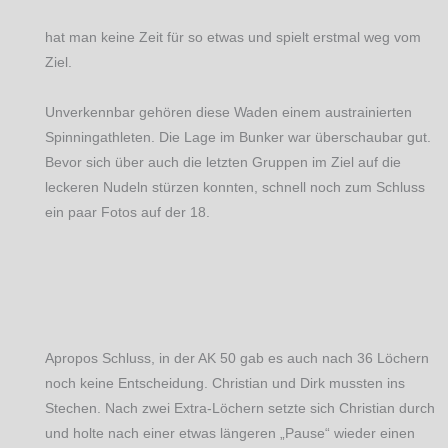
hat man keine Zeit für so etwas und spielt erstmal weg vom
Ziel.
Unverkennbar gehören diese Waden einem austrainierten
Spinningathleten. Die Lage im Bunker war überschaubar gut.
Bevor sich über auch die letzten Gruppen im Ziel auf die
leckeren Nudeln stürzen konnten, schnell noch zum Schluss
ein paar Fotos auf der 18.
Apropos Schluss, in der AK 50 gab es auch nach 36 Löchern
noch keine Entscheidung. Christian und Dirk mussten ins
Stechen. Nach zwei Extra-Löchern setzte sich Christian durch
und holte nach einer etwas längeren „Pause“ wieder einen