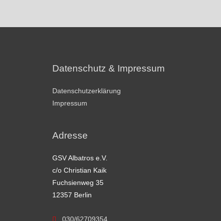
Datenschutz & Impressum
Datenschutzerklärung
Impressum
Adresse
GSV Albatros e.V.
c/o Christian Kaik
Fuchsienweg 35
12357 Berlin
030/62709354