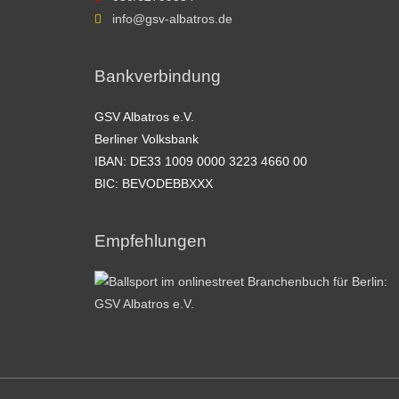
info@gsv-albatros.de
Bankverbindung
GSV Albatros e.V.
Berliner Volksbank
IBAN: DE33 1009 0000 3223 4660 00
BIC: BEVODEBBXXX
Empfehlungen