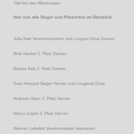
Titel bei den Albatrossen.
Hier nun alle Sieger und Platzierten im Überblick.
Julia Kaik Vereinsmeisterin und Longest Drive Damen
Birte Hankel 2. Platz Damen
Bianka Kaik 3. Platz Damen
Sven Hampel Sieger Herren und Longesat Drive
Andreas Haun 2. Platz Herren
Marco Zupke 3. Platz Herren
Werner Liekefett Vereinsmeister Veteranen