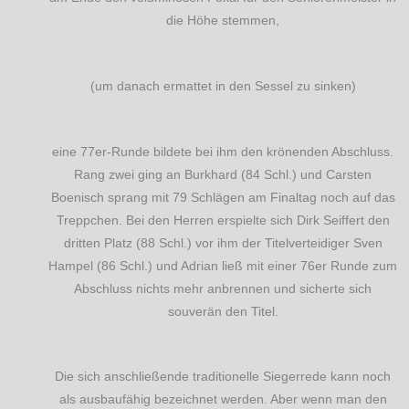
die Höhe stemmen,
(um danach ermattet in den Sessel zu sinken)
eine 77er-Runde bildete bei ihm den krönenden Abschluss.
Rang zwei ging an Burkhard (84 Schl.) und Carsten
Boenisch sprang mit 79 Schlägen am Finaltag noch auf das
Treppchen. Bei den Herren erspielte sich Dirk Seiffert den
dritten Platz (88 Schl.) vor ihm der Titelverteidiger Sven
Hampel (86 Schl.) und Adrian ließ mit einer 76er Runde zum
Abschluss nichts mehr anbrennen und sicherte sich
souverän den Titel.
Die sich anschließende traditionelle Siegerrede kann noch
als ausbaufähig bezeichnet werden. Aber wenn man den