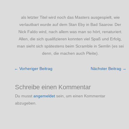
als letzter Titel wird noch das Masters ausgespielt, wie
verlautbart wurde auf dem Stan Eby in Bad Saarow. Der
Nick Faldo wird, nach allem was man so hört, renaturiert.
Allen, die sich qualifizieren konnten viel Spaß und Erfolg,
man sieht sich spätestens beim Scramble in Semlin (es sei
denn, die machen auch Pleite).
←
Vorheriger Beitrag
Nächster Beitrag
→
Schreibe einen Kommentar
Du musst
angemeldet
sein, um einen Kommentar
abzugeben.