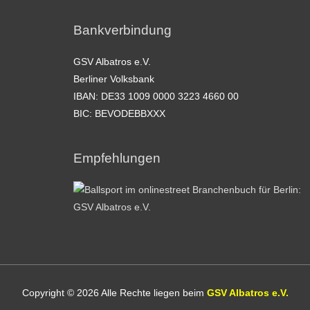
Bankverbindung
GSV Albatros e.V.
Berliner Volksbank
IBAN: DE33 1009 0000 3223 4660 00
BIC: BEVODEBBXXX
Empfehlungen
Copyright © 2026 Alle Rechte liegen beim
GSV Albatros e.V.