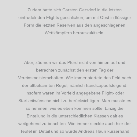
Zudem hatte sich Carsten Gersdorf in die letzten
eintrudelnden Flights geschlichen, um mit Obst in flüssiger
Form die letzten Reserven aus den angeschlagenen
Wettkämpfern herauszukitzeln.
Aber, zäumen wir das Pferd nicht von hinten auf und
betrachten zunächst den ersten Tag der
Vereinsmeisterschaften. Wie immer startete das Feld nach
der altbekannten Regel, nämlich handicapaufsteigend.
Insofern waren im Vorfeld angegebene Flight- oder
Startzeitwünsche nicht zu berücksichtigen. Man musste es
so nehmen, wie es eben kommen sollte. Einzig die
Einteilung in die unterschiedlichen Klassen galt es
weitgehend zu beachten. Wie immer steckte auch hier der
Teufel im Detail und so wurde Andreas Haun kurzerhand