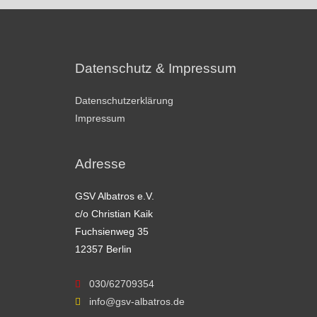
Datenschutz & Impressum
Datenschutzerklärung
Impressum
Adresse
GSV Albatros e.V.
c/o Christian Kaik
Fuchsienweg 35
12357 Berlin
030/62709354
info@gsv-albatros.de