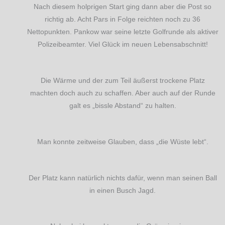
Nach diesem holprigen Start ging dann aber die Post so
richtig ab. Acht Pars in Folge reichten noch zu 36
Nettopunkten. Pankow war seine letzte Golfrunde als aktiver
Polizeibeamter. Viel Glück im neuen Lebensabschnitt!
Die Wärme und der zum Teil äußerst trockene Platz
machten doch auch zu schaffen. Aber auch auf der Runde
galt es „bissle Abstand“ zu halten.
Man konnte zeitweise Glauben, dass „die Wüste lebt“.
Der Platz kann natürlich nichts dafür, wenn man seinen Ball
in einen Busch Jagd.