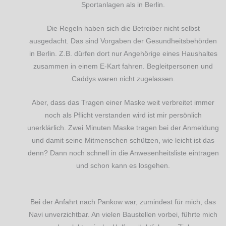
Sportanlagen als in Berlin.
Die Regeln haben sich die Betreiber nicht selbst
ausgedacht. Das sind Vorgaben der Gesundheitsbehörden
in Berlin. Z.B. dürfen dort nur Angehörige eines Haushaltes
zusammen in einem E-Kart fahren. Begleitpersonen und
Caddys waren nicht zugelassen.
Aber, dass das Tragen einer Maske weit verbreitet immer
noch als Pflicht verstanden wird ist mir persönlich
unerklärlich. Zwei Minuten Maske tragen bei der Anmeldung
und damit seine Mitmenschen schützen, wie leicht ist das
denn? Dann noch schnell in die Anwesenheitsliste eintragen
und schon kann es losgehen.
Bei der Anfahrt nach Pankow war, zumindest für mich, das
Navi unverzichtbar. An vielen Baustellen vorbei, führte mich