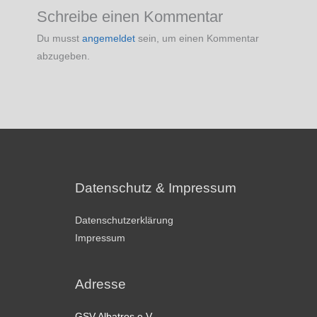
Schreibe einen Kommentar
Du musst
angemeldet
sein, um einen Kommentar
abzugeben.
Datenschutz & Impressum
Datenschutzerklärung
Impressum
Adresse
GSV Albatros e.V.