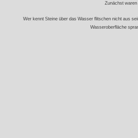
Zunächst waren 
Wer kennt Steine über das Wasser flitschen nicht aus sein
Wasseroberfläche spran