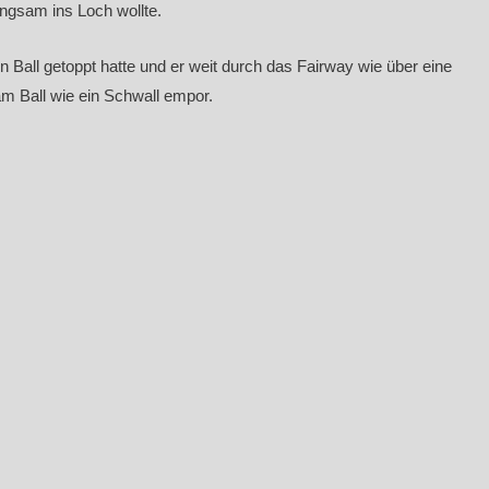
ngsam ins Loch wollte.
n Ball getoppt hatte und er weit durch das Fairway wie über eine
m Ball wie ein Schwall empor.