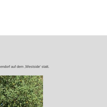
dorf auf dem ‚Westside‘ statt.